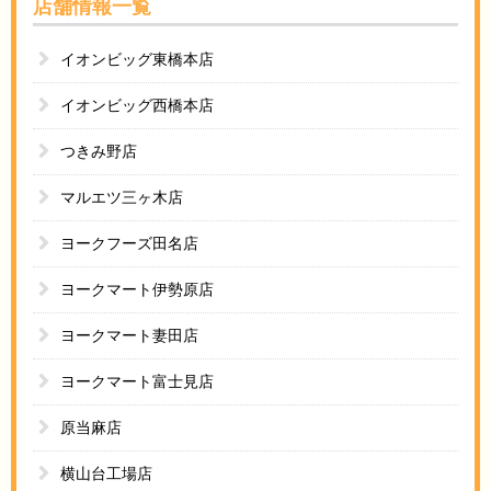
店舗情報一覧
イオンビッグ東橋本店
イオンビッグ西橋本店
つきみ野店
マルエツ三ヶ木店
ヨークフーズ田名店
ヨークマート伊勢原店
ヨークマート妻田店
ヨークマート富士見店
原当麻店
横山台工場店