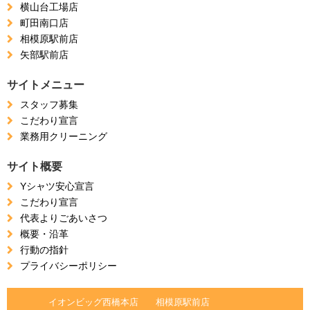
横山台工場店
町田南口店
相模原駅前店
矢部駅前店
サイトメニュー
スタッフ募集
こだわり宣言
業務用クリーニング
サイト概要
Yシャツ安心宣言
こだわり宣言
代表よりごあいさつ
概要・沿革
行動の指針
プライバシーポリシー
イオンビッグ西橋本店
相模原駅前店