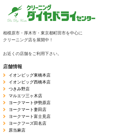
相模原市・厚木市・東京都町田市を中心に
クリーニング店を展開中！
お近くの店舗をご利用下さい。
店舗情報
イオンビッグ東橋本店
イオンビッグ西橋本店
つきみ野店
マルエツ三ヶ木店
ヨークマート伊勢原店
ヨークマート妻田店
ヨークマート富士見店
ヨークフーズ田名店
原当麻店