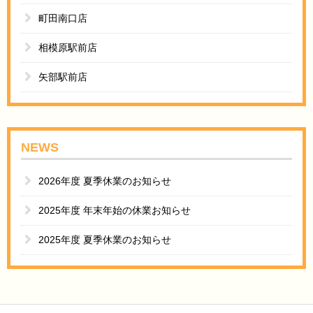
町田南口店
相模原駅前店
矢部駅前店
NEWS
2026年度 夏季休業のお知らせ
2025年度 年末年始の休業お知らせ
2025年度 夏季休業のお知らせ