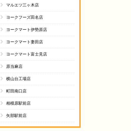
マルエツ三ヶ木店
ヨークフーズ田名店
ヨークマート伊勢原店
ヨークマート妻田店
ヨークマート富士見店
原当麻店
横山台工場店
町田南口店
相模原駅前店
矢部駅前店