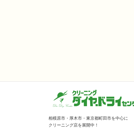
相模原市・厚木市・東京都町田市を中心に
クリーニング店を展開中！