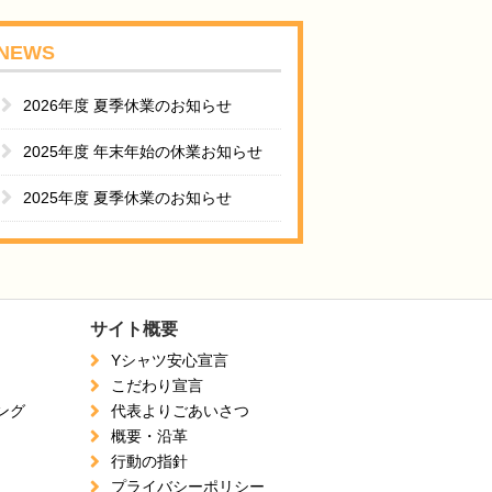
NEWS
2026年度 夏季休業のお知らせ
2025年度 年末年始の休業お知らせ
2025年度 夏季休業のお知らせ
サイト概要
Yシャツ安心宣言
こだわり宣言
ング
代表よりごあいさつ
概要・沿革
行動の指針
プライバシーポリシー