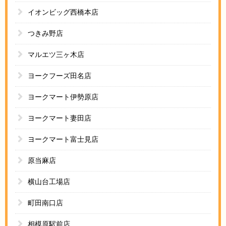
イオンビッグ西橋本店
つきみ野店
マルエツ三ヶ木店
ヨークフーズ田名店
ヨークマート伊勢原店
ヨークマート妻田店
ヨークマート富士見店
原当麻店
横山台工場店
町田南口店
相模原駅前店