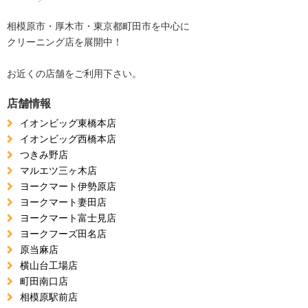
相模原市・厚木市・東京都町田市を中心に
クリーニング店を展開中！
お近くの店舗をご利用下さい。
店舗情報
イオンビッグ東橋本店
イオンビッグ西橋本店
つきみ野店
マルエツ三ヶ木店
ヨークマート伊勢原店
ヨークマート妻田店
ヨークマート富士見店
ヨークフーズ田名店
原当麻店
横山台工場店
町田南口店
相模原駅前店