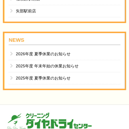
矢部駅前店
NEWS
2026年度 夏季休業のお知らせ
2025年度 年末年始の休業お知らせ
2025年度 夏季休業のお知らせ