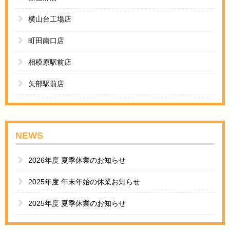
横山台工場店
町田南口店
相模原駅前店
矢部駅前店
NEWS
2026年度 夏季休業のお知らせ
2025年度 年末年始の休業お知らせ
2025年度 夏季休業のお知らせ