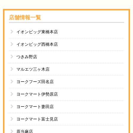
店舗情報一覧
イオンビッグ東橋本店
イオンビッグ西橋本店
つきみ野店
マルエツ三ヶ木店
ヨークフーズ田名店
ヨークマート伊勢原店
ヨークマート妻田店
ヨークマート富士見店
原当麻店