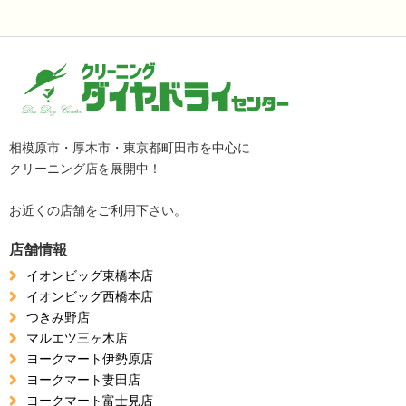
相模原市・厚木市・東京都町田市を中心に
クリーニング店を展開中！
お近くの店舗をご利用下さい。
店舗情報
イオンビッグ東橋本店
イオンビッグ西橋本店
つきみ野店
マルエツ三ヶ木店
ヨークマート伊勢原店
ヨークマート妻田店
ヨークマート富士見店