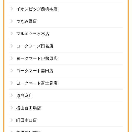
イオンビッグ西橋本店
つきみ野店
マルエツ三ヶ木店
ヨークフーズ田名店
ヨークマート伊勢原店
ヨークマート妻田店
ヨークマート富士見店
原当麻店
横山台工場店
町田南口店